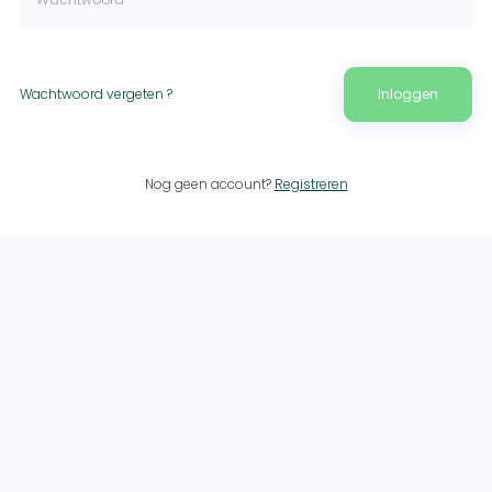
Wachtwoord vergeten ?
Inloggen
Nog geen account?
Registreren